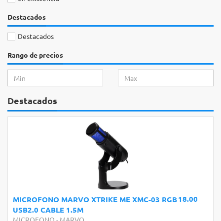
Destacados
Destacados
Rango de precios
Destacados
18.00
MICROFONO MARVO XTRIKE ME XMC-03 RGB
USB2.0 CABLE 1.5M
MICROFONO
-
MARVO