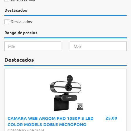
Destacados
Destacados
Rango de precios
Destacados
25.00
CAMARA WEB ARGOM FHD 1080P 3 LED
COLOR MODELS DOBLE MICROFONO
CAMARAS
-
ARGOM