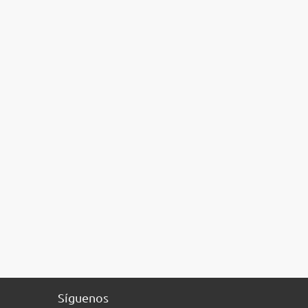
Síguenos