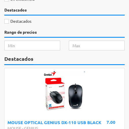
Destacados
Destacados
Rango de precios
Destacados
7.00
MOUSE OPTICAL GENIUS DX-110 USB BLACK
MOUSE
-
GENIUS