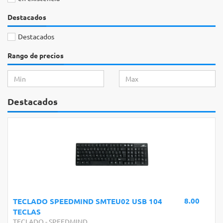
Destacados
Destacados
Rango de precios
Destacados
8.00
TECLADO SPEEDMIND SMTEU02 USB 104
TECLAS
TECLADO
-
SPEEDMIND