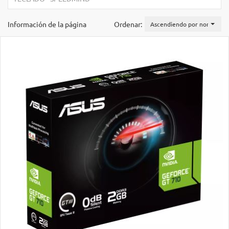
Información de la página
Ordenar:
Ascendiendo por nombre