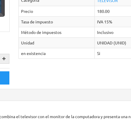
TELEVISOR
Precio
180.00
Tasa de impuesto
IVA 15%
Método de impuestos
Inclusivo
Unidad
UNIDAD (UNID)
en existencia
Si­
 combina el televisor con el monitor de la computadora y presenta una