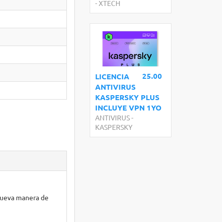
-
XTECH
25.00
LICENCIA
ANTIVIRUS
KASPERSKY PLUS
INCLUYE VPN 1YO
ANTIVIRUS
-
KASPERSKY
 nueva manera de