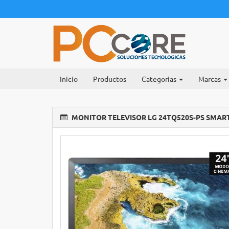
Inicio
Productos
Categorias
Marcas
MONITOR TELEVISOR LG 24TQ520S-PS SMART 