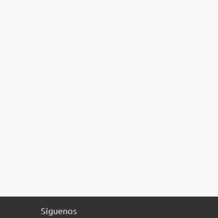
Síguenos