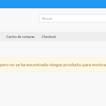
Carrito de compras
Checkout
pero no se ha encontrado ningun producto para mostrar,