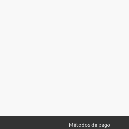
Métodos de pago