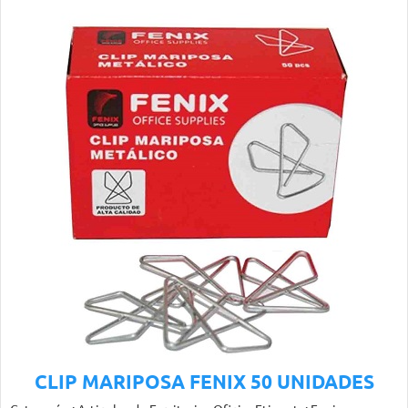
CLIP MARIPOSA FENIX 50 UNIDADES