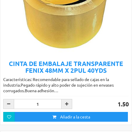
CINTA DE EMBALAJE TRANSPARENTE
FENIX 48MM X 2PUL 40YDS
Características: Recomendable para sellado de cajas en la
industria.Pegado rápido y alto poder de sujeción en envases
corrugados.Buena adhesión…
1.50
Añadir a la cesta