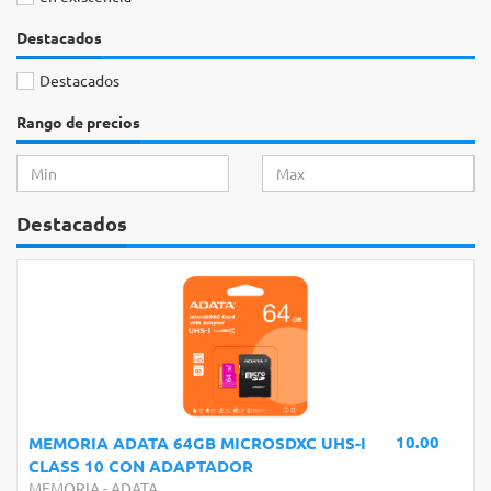
Destacados
Destacados
Rango de precios
Destacados
10.00
MEMORIA ADATA 64GB MICROSDXC UHS-I
CLASS 10 CON ADAPTADOR
MEMORIA
-
ADATA