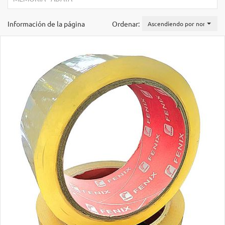
Información de la página
Ordenar:
Ascendiendo por nombre